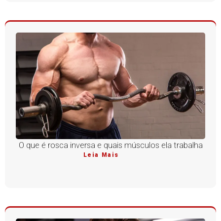
O que é rosca inversa e quais músculos ela trabalha
Leia Mais