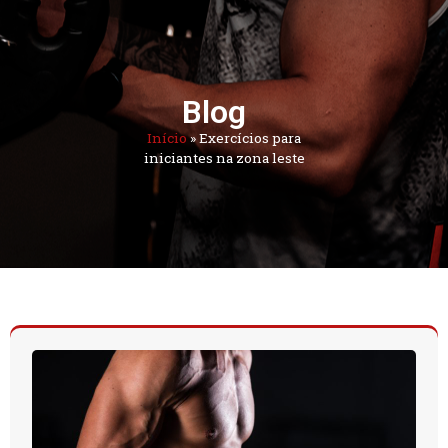
Blog
Início
»
Exercícios para
iniciantes na zona leste