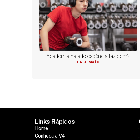
Academia na adolescência faz bem?
Leia Mais
Links Rápidos
Home
Conheça a V4