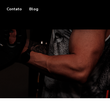
Contato
Blog