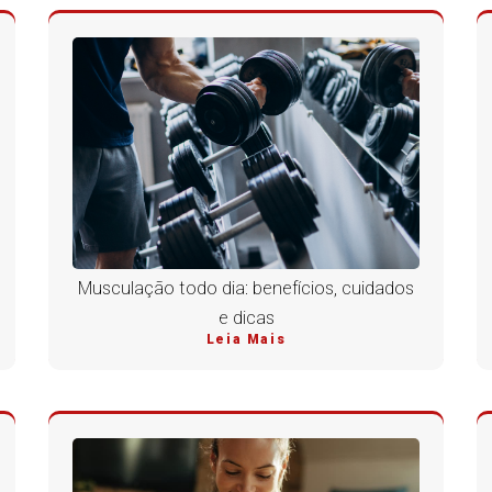
Musculação todo dia: benefícios, cuidados
e dicas
Leia Mais