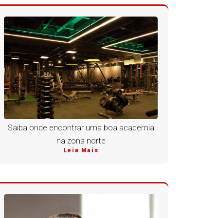
Saiba onde encontrar uma boa academia
na zona norte
Leia Mais