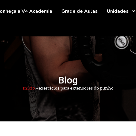
onheça a V4 Academia
Grade de Aulas
Unidades
Blog
Início
»
exercícios para extensores do punho