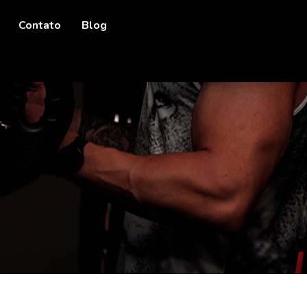
Contato
Blog