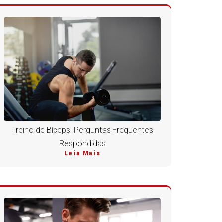
Treino de Bíceps: Perguntas Frequentes
Respondidas
Leia Mais