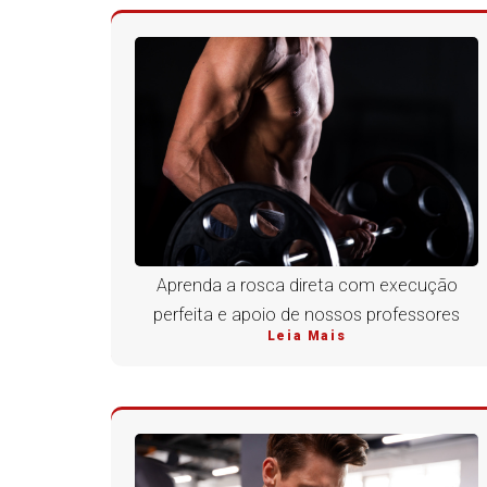
Aprenda a rosca direta com execução
perfeita e apoio de nossos professores
Leia Mais