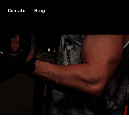
Contato
Blog