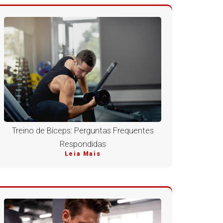
Treino de Bíceps: Perguntas Frequentes
Respondidas
Leia Mais