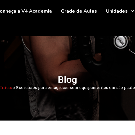
onheça a V4 Academia
Grade de Aulas
Unidades
Blog
Início
»
Exercícios para emagrecer sem equipamentos em são paulo