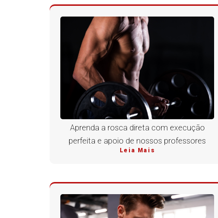
Aprenda a rosca direta com execução
perfeita e apoio de nossos professores
Leia Mais