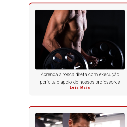
Aprenda a rosca direta com execução
perfeita e apoio de nossos professores
Leia Mais