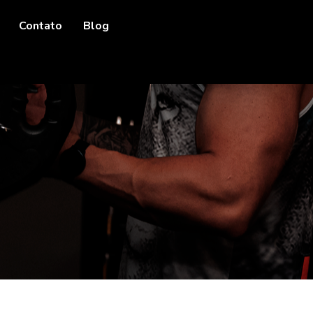
Contato
Blog