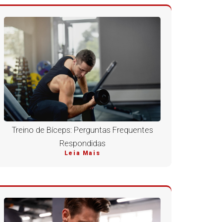
Treino de Bíceps: Perguntas Frequentes
Respondidas
Leia Mais