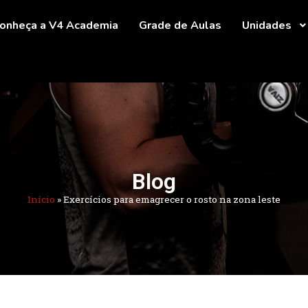
onheça a V4 Academia
Grade de Aulas
Unidades
Blog
Início
»
Exercícios para emagrecer o rosto na zona leste