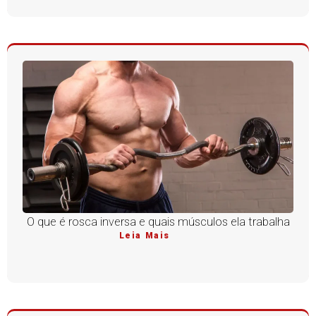
O que é rosca inversa e quais músculos ela trabalha
Leia Mais