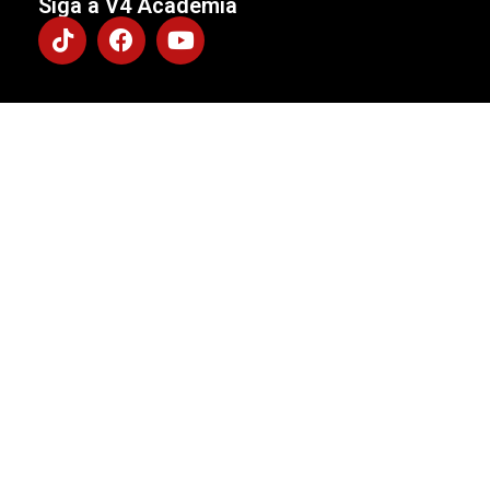
Siga a V4 Academia