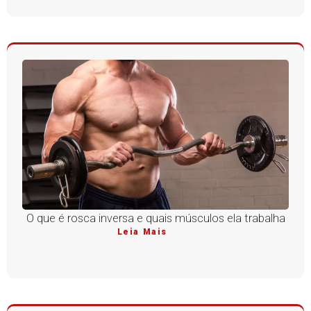
O que é rosca inversa e quais músculos ela trabalha
Leia Mais