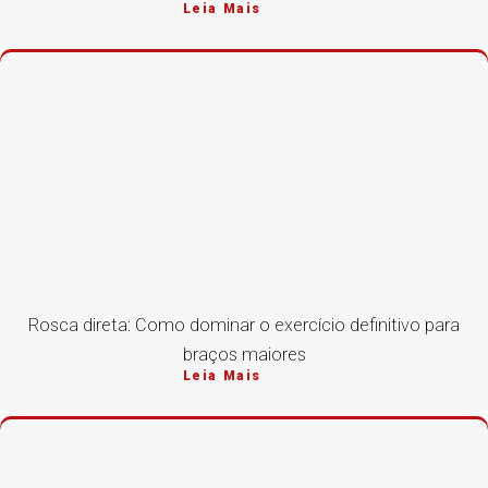
Leia Mais
Rosca direta: Como dominar o exercício definitivo para
braços maiores
Leia Mais