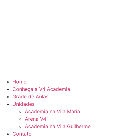
Home
Conheça a V4 Academia
Grade de Aulas
Unidades
Academia na Vila Maria
Arena V4
Academia na Vila Guilherme
Contato