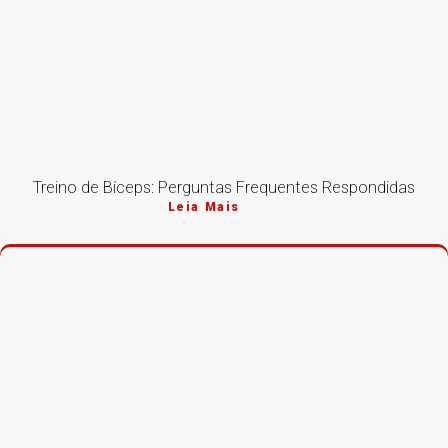
Treino de Bíceps: Perguntas Frequentes Respondidas
Leia Mais