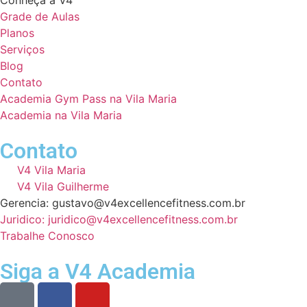
Grade de Aulas
Planos
Serviços
Blog
Contato
Academia Gym Pass na Vila Maria
Academia na Vila Maria
Contato
V4 Vila Maria
V4 Vila Guilherme
Gerencia: gustavo@v4excellencefitness.com.br
Juridico: juridico@v4excellencefitness.com.br
Trabalhe Conosco
Siga a V4 Academia