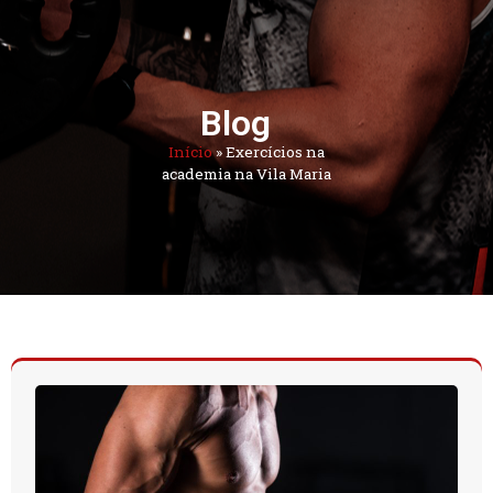
Blog
Início
»
Exercícios na
academia na Vila Maria