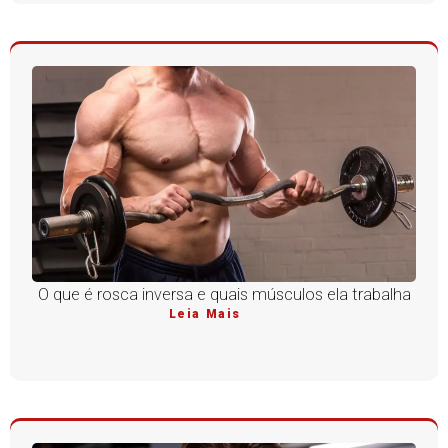
O que é rosca inversa e quais músculos ela trabalha
Leia Mais