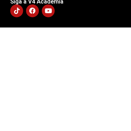
Siga a V4 Academia