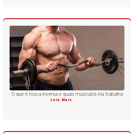
O que é rosca inversa e quais músculos ela trabalha
Leia Mais