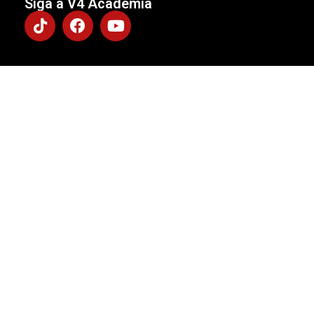
Siga a V4 Academia