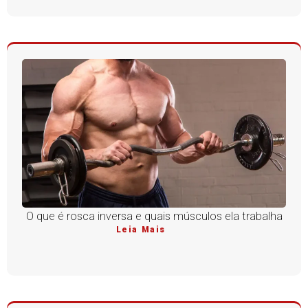
O que é rosca inversa e quais músculos ela trabalha
Leia Mais