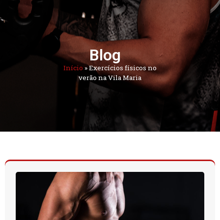
Blog
Início
»
Exercícios físicos no
verão na Vila Maria