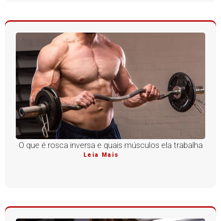
O que é rosca inversa e quais músculos ela trabalha
Leia Mais