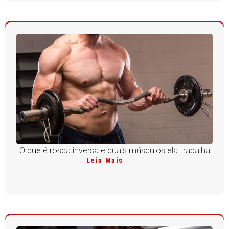
O que é rosca inversa e quais músculos ela trabalha
Leia Mais