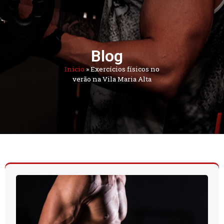
Blog
Início
»
Exercícios físicos no
verão na Vila Maria Alta