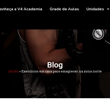
onheça a V4 Academia
Grade de Aulas
Unidades
Blog
Início
»
Exercícios em casa para emagrecer na zona norte