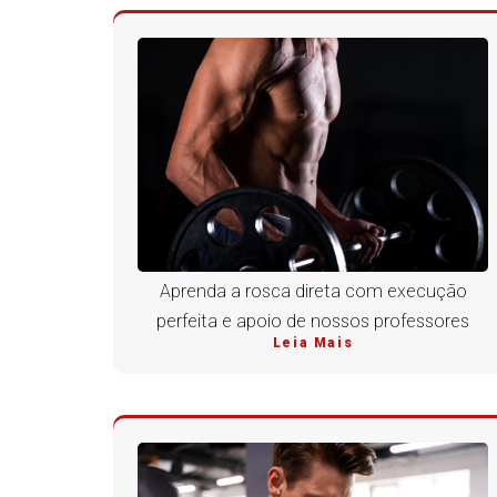
Aprenda a rosca direta com execução
perfeita e apoio de nossos professores
Leia Mais