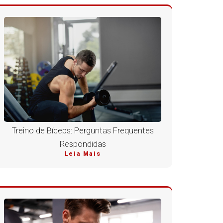
Treino de Bíceps: Perguntas Frequentes
Respondidas
Leia Mais