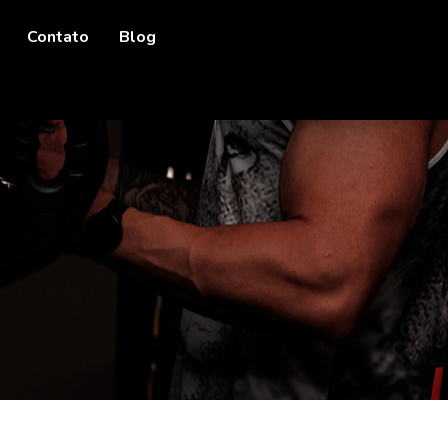
Contato
Blog