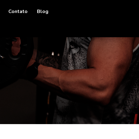
Contato
Blog