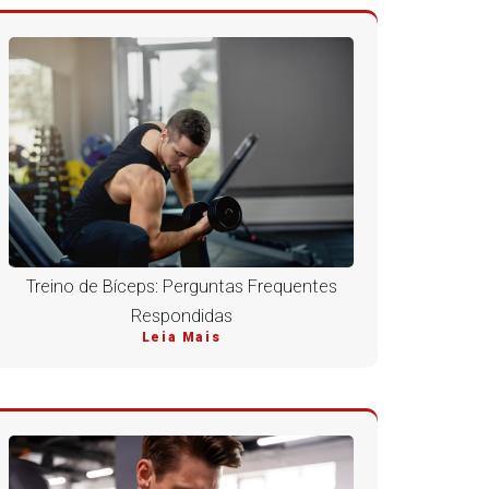
Treino de Bíceps: Perguntas Frequentes
Respondidas
Leia Mais