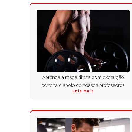
Aprenda a rosca direta com execução
perfeita e apoio de nossos professores
Leia Mais