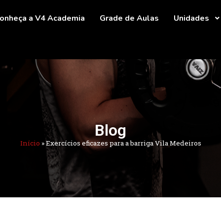
onheça a V4 Academia
Grade de Aulas
Unidades
Blog
Início
»
Exercícios eficazes para a barriga Vila Medeiros