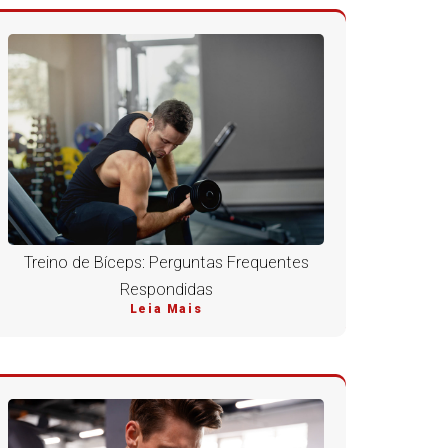
Treino de Bíceps: Perguntas Frequentes
Respondidas
Leia Mais