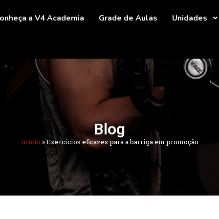
onheça a V4 Academia
Grade de Aulas
Unidades
Blog
Início
»
Exercícios eficazes para a barriga em promoção