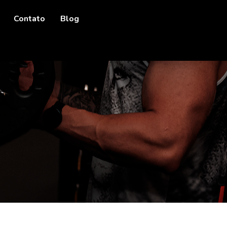
Contato
Blog