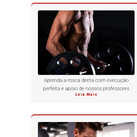
Aprenda a rosca direta com execução
perfeita e apoio de nossos professores
Leia Mais