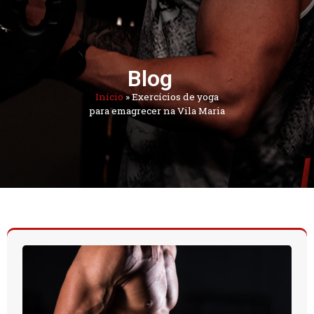
Blog
Início
»
Exercícios de yoga
para emagrecer na Vila Maria