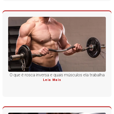
O que é rosca inversa e quais músculos ela trabalha
Leia Mais