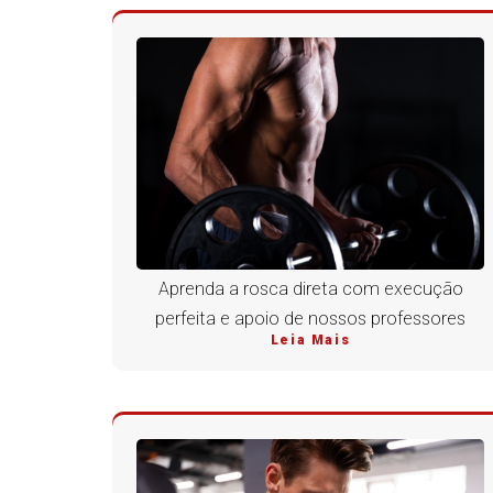
Aprenda a rosca direta com execução
perfeita e apoio de nossos professores
Leia Mais