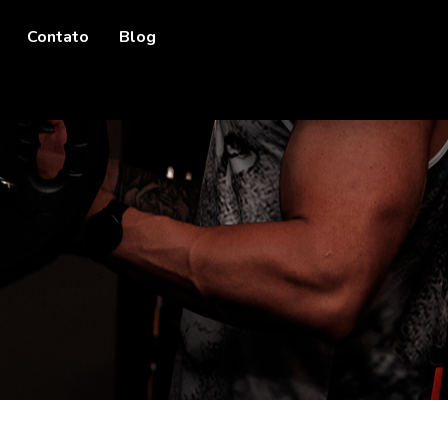
Contato
Blog