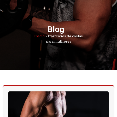
Blog
Início
»
Exercícios de costas
para mulheres