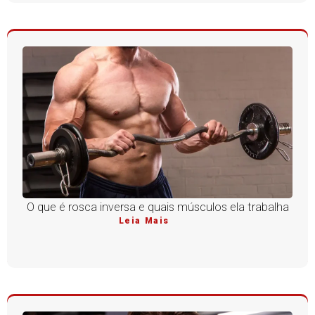
O que é rosca inversa e quais músculos ela trabalha
Leia Mais