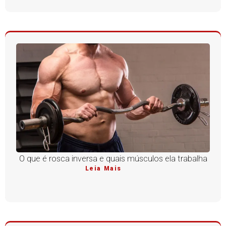
O que é rosca inversa e quais músculos ela trabalha
Leia Mais