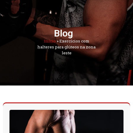
Blog
Início
»
Exercícios com
halteres para glúteos na zona
leste