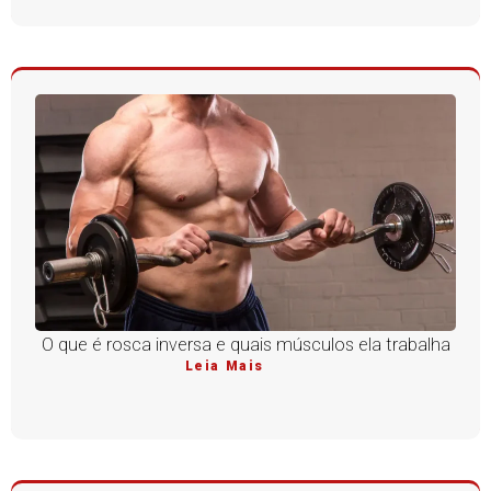
O que é rosca inversa e quais músculos ela trabalha
Leia Mais