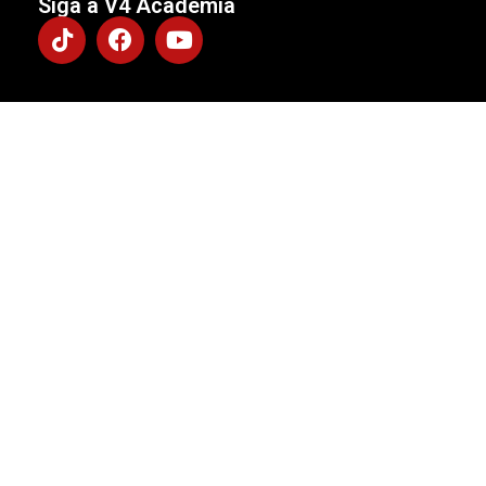
Siga a V4 Academia