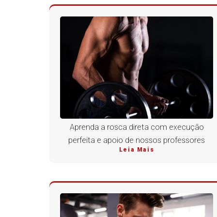
Aprenda a rosca direta com execução
perfeita e apoio de nossos professores
Leia Mais