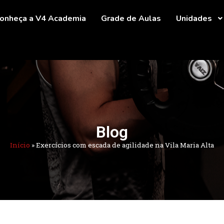
onheça a V4 Academia
Grade de Aulas
Unidades
Blog
Início
»
Exercícios com escada de agilidade na Vila Maria Alta