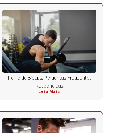
Treino de Bíceps: Perguntas Frequentes
Respondidas
Leia Mais