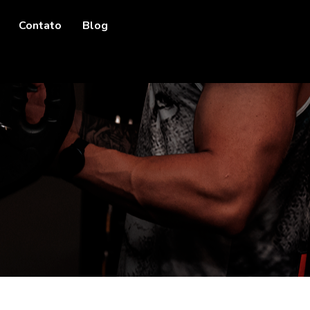
Contato
Blog