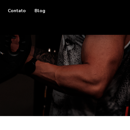
Contato
Blog