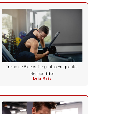
Treino de Bíceps: Perguntas Frequentes
Respondidas
Leia Mais