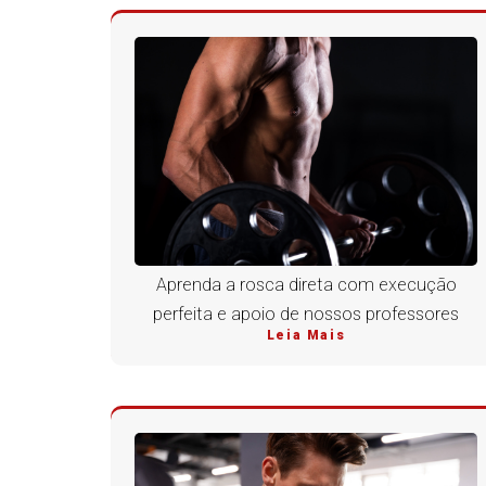
Aprenda a rosca direta com execução
perfeita e apoio de nossos professores
Leia Mais