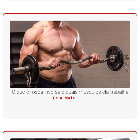
O que é rosca inversa e quais músculos ela trabalha
Leia Mais