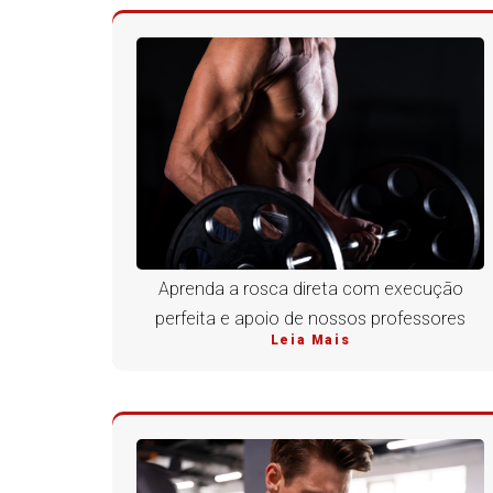
Aprenda a rosca direta com execução
perfeita e apoio de nossos professores
Leia Mais