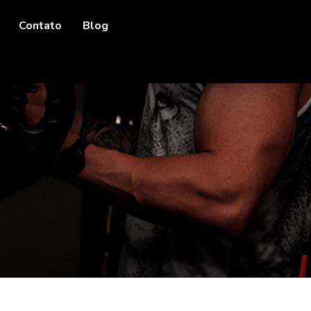
Contato
Blog