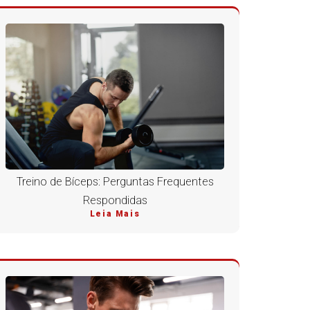
Treino de Bíceps: Perguntas Frequentes
Respondidas
Leia Mais