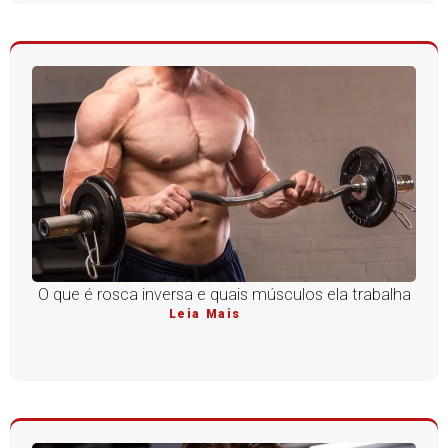
O que é rosca inversa e quais músculos ela trabalha
Leia Mais