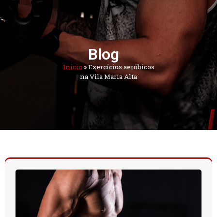
Blog
Início
»
Exercícios aeróbicos
na Vila Maria Alta