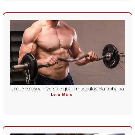
O que é rosca inversa e quais músculos ela trabalha
Leia Mais