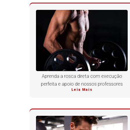
Aprenda a rosca direta com execução
perfeita e apoio de nossos professores
Leia Mais