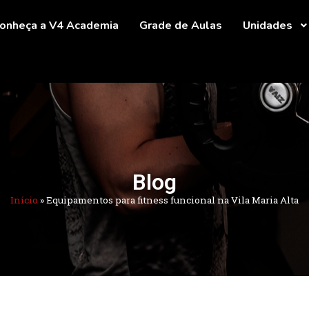
onheça a V4 Academia
Grade de Aulas
Unidades
Blog
Início
»
Equipamentos para fitness funcional na Vila Maria Alta