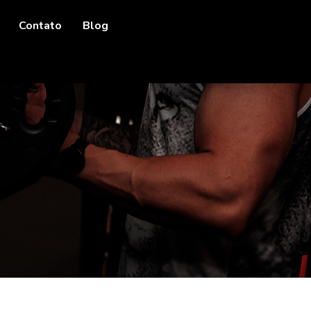
Contato
Blog