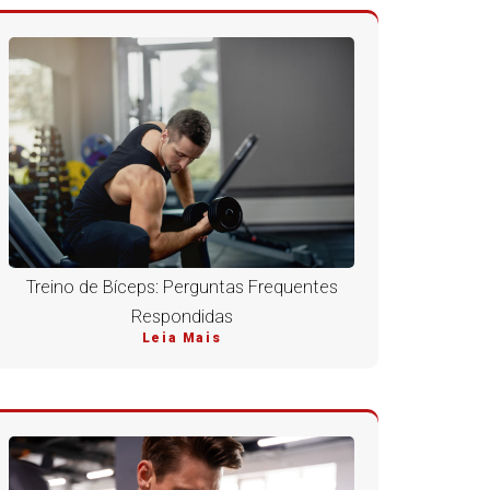
Treino de Bíceps: Perguntas Frequentes
Respondidas
Leia Mais