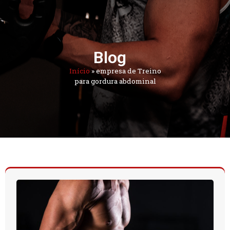
Blog
Início
»
empresa de Treino
para gordura abdominal