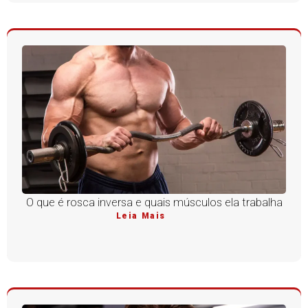
O que é rosca inversa e quais músculos ela trabalha
Leia Mais