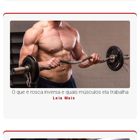
O que é rosca inversa e quais músculos ela trabalha
Leia Mais