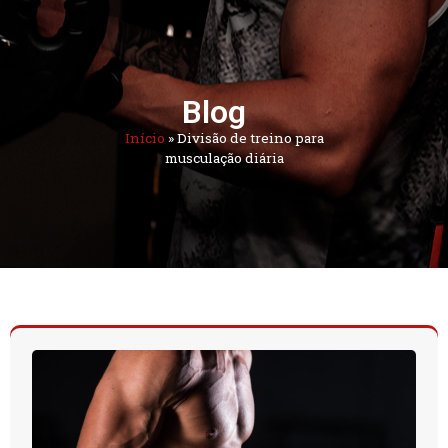
Blog
Início
»
Divisão de treino para
musculação diária