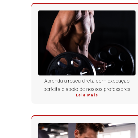
Aprenda a rosca direta com execução
perfeita e apoio de nossos professores
Leia Mais