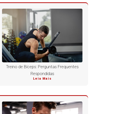
Treino de Bíceps: Perguntas Frequentes
Respondidas
Leia Mais