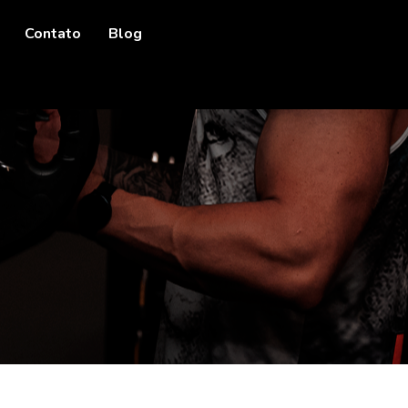
Contato
Blog