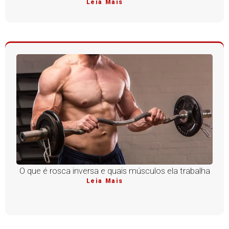
Leia Mais
O que é rosca inversa e quais músculos ela trabalha
Leia Mais