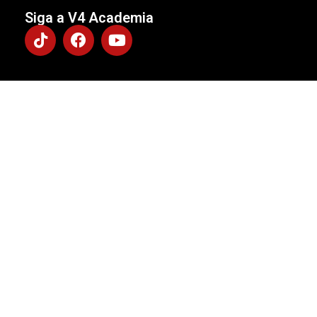
Siga a V4 Academia