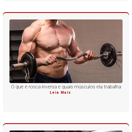
O que é rosca inversa e quais músculos ela trabalha
Leia Mais