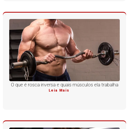
O que é rosca inversa e quais músculos ela trabalha
Leia Mais