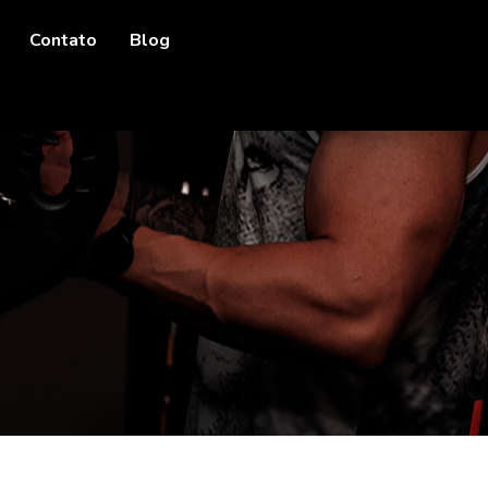
Contato
Blog