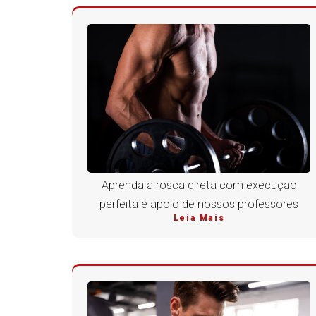
Aprenda a rosca direta com execução
perfeita e apoio de nossos professores
Leia Mais