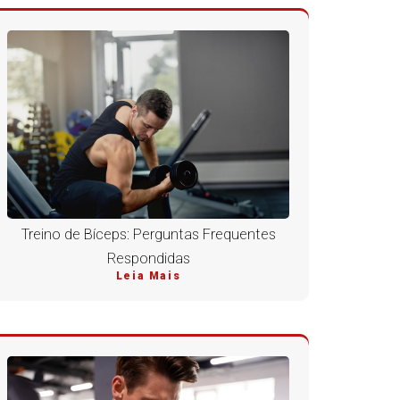
Treino de Bíceps: Perguntas Frequentes
Respondidas
Leia Mais