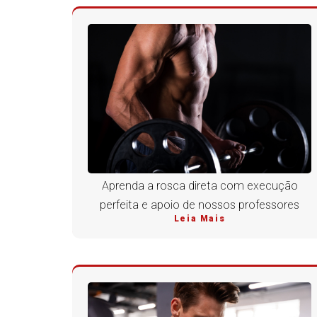
Aprenda a rosca direta com execução
perfeita e apoio de nossos professores
Leia Mais