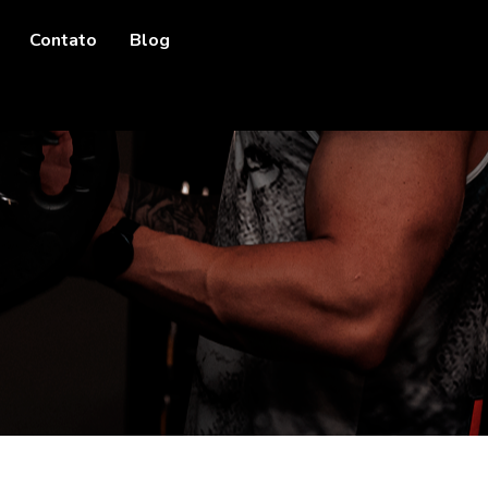
Contato
Blog