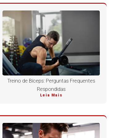
Treino de Bíceps: Perguntas Frequentes
Respondidas
Leia Mais