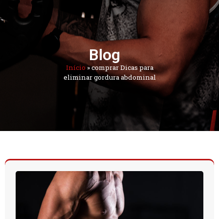
Blog
Início
»
comprar Dicas para
eliminar gordura abdominal