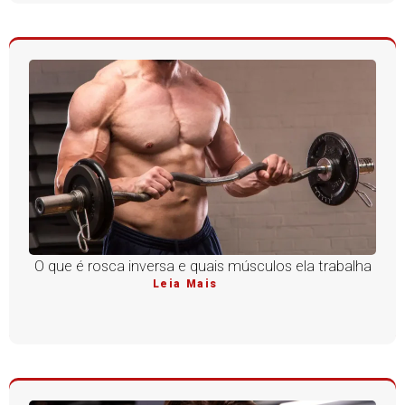
O que é rosca inversa e quais músculos ela trabalha
Leia Mais