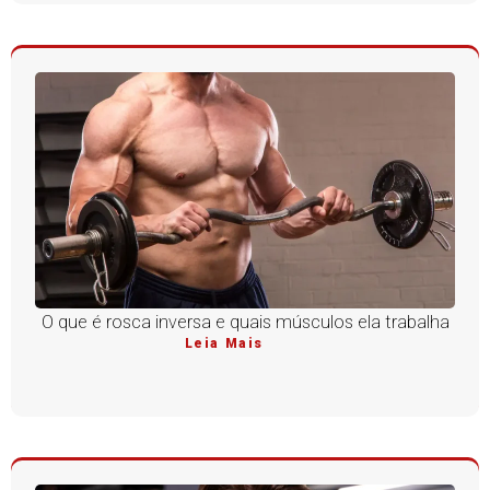
O que é rosca inversa e quais músculos ela trabalha
Leia Mais