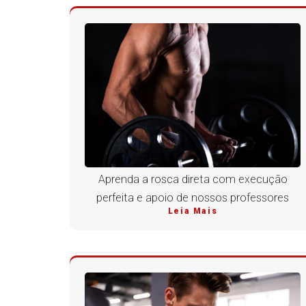
Aprenda a rosca direta com execução
perfeita e apoio de nossos professores
Leia Mais