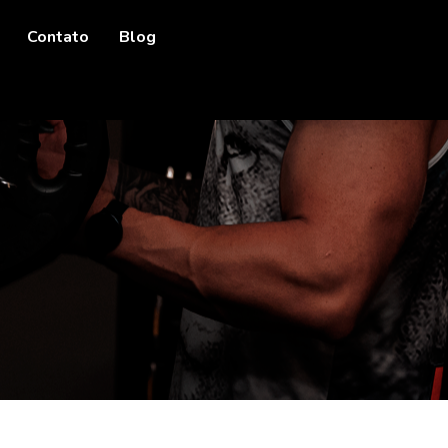
Contato
Blog