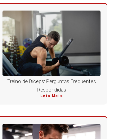
Treino de Bíceps: Perguntas Frequentes
Respondidas
Leia Mais