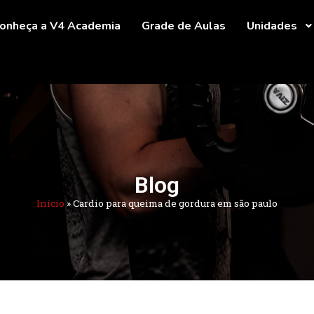
onheça a V4 Academia
Grade de Aulas
Unidades
Blog
Início
»
Cardio para queima de gordura em são paulo