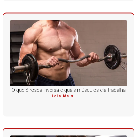
O que é rosca inversa e quais músculos ela trabalha
Leia Mais