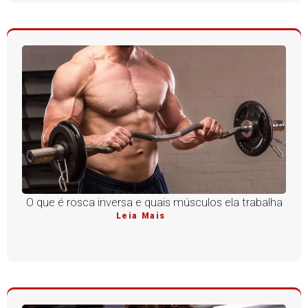
O que é rosca inversa e quais músculos ela trabalha
Leia Mais