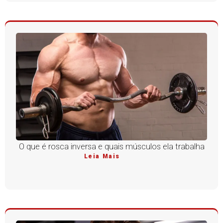
O que é rosca inversa e quais músculos ela trabalha
Leia Mais