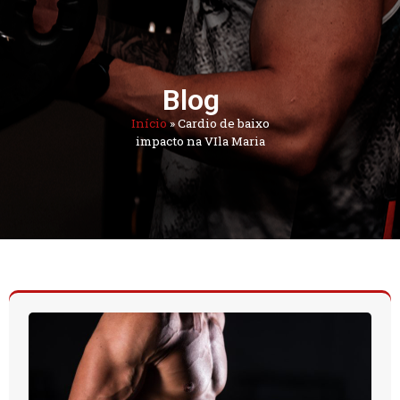
Blog
Início
»
Cardio de baixo
impacto na VIla Maria