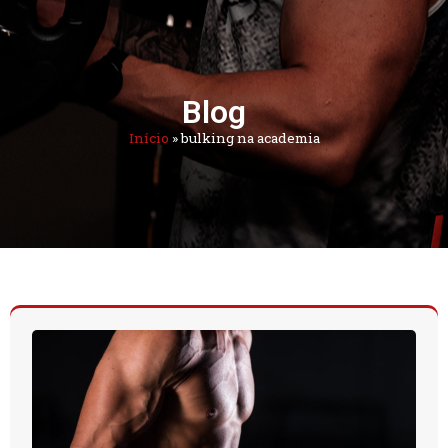
Blog
Início
»
bulking na academia