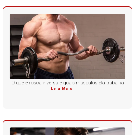
O que é rosca inversa e quais músculos ela trabalha
Leia Mais