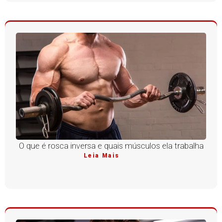
O que é rosca inversa e quais músculos ela trabalha
Leia Mais