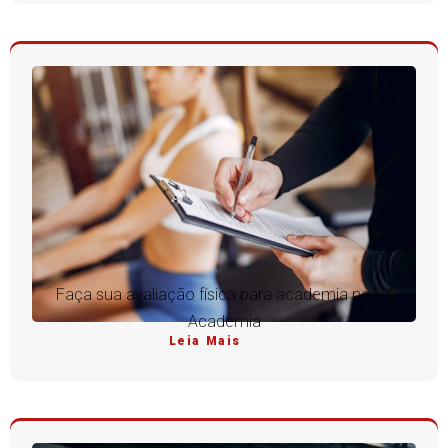
Faça sua avaliação física para academia na V4
Academia
Leia Mais