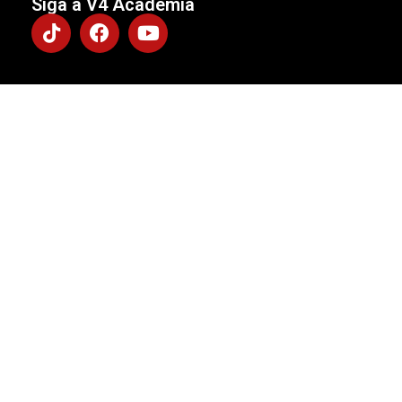
Siga a V4 Academia