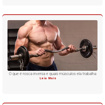
O que é rosca inversa e quais músculos ela trabalha
Leia Mais