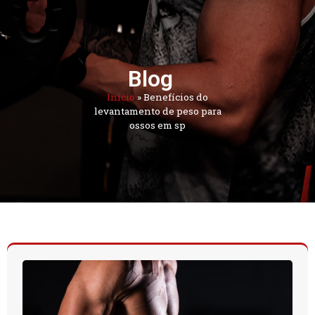
Blog
Início
»
Benefícios do
levantamento de peso para
ossos em sp