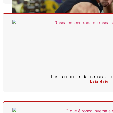
Rosca concentrada ou rosca scott
Leia Mais