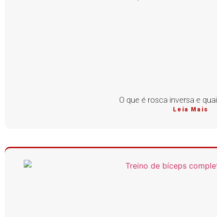
O que é rosca inversa e qua
Leia Mais