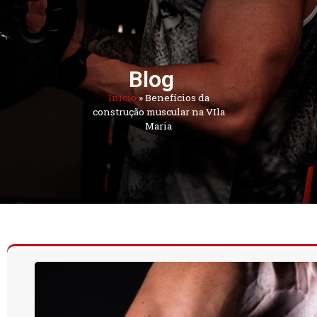
Blog
Início
»
Benefícios da
construção muscular na VIla
Maria