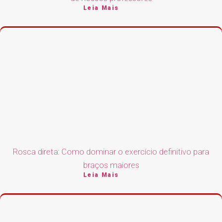
Leia Mais
Rosca direta: Como dominar o exercício definitivo para
braços maiores
Leia Mais