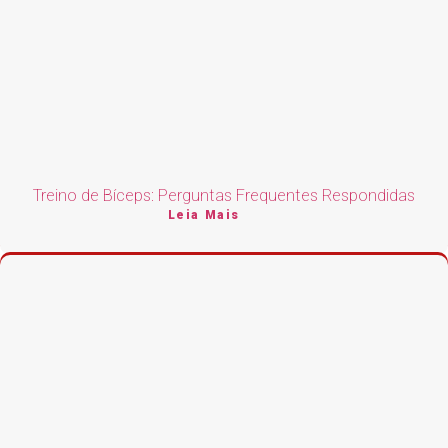
Treino de Bíceps: Perguntas Frequentes Respondidas
Leia Mais