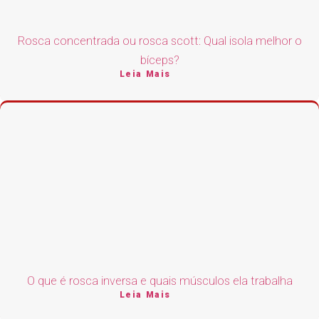
Rosca concentrada ou rosca scott: Qual isola melhor o
bíceps?
Leia Mais
O que é rosca inversa e quais músculos ela trabalha
Leia Mais