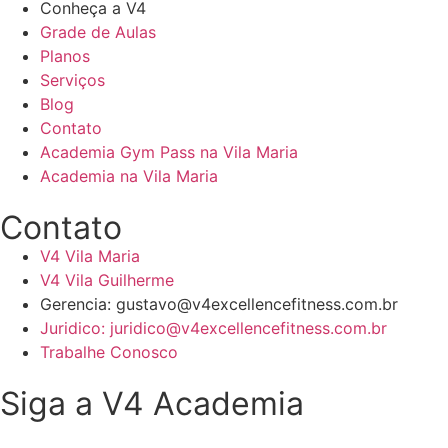
Conheça a V4
Grade de Aulas
Planos
Serviços
Blog
Contato
Academia Gym Pass na Vila Maria
Academia na Vila Maria
Contato
V4 Vila Maria
V4 Vila Guilherme
Gerencia: gustavo@v4excellencefitness.com.br
Juridico: juridico@v4excellencefitness.com.br
Trabalhe Conosco
Siga a V4 Academia