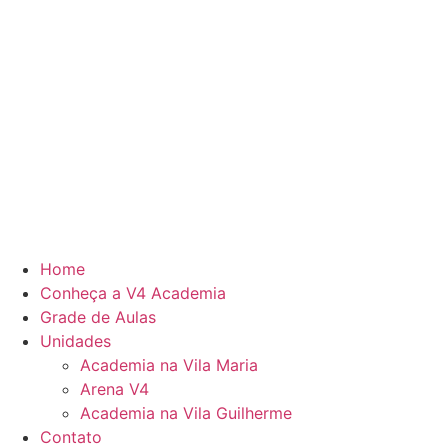
Home
Conheça a V4 Academia
Grade de Aulas
Unidades
Academia na Vila Maria
Arena V4
Academia na Vila Guilherme
Contato