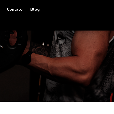
Contato
Blog