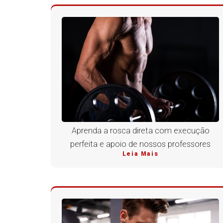
Aprenda a rosca direta com execução
perfeita e apoio de nossos professores
Leia Mais