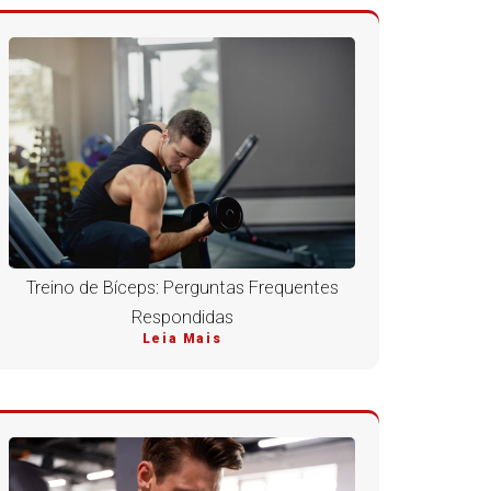
Treino de Bíceps: Perguntas Frequentes
Respondidas
Leia Mais