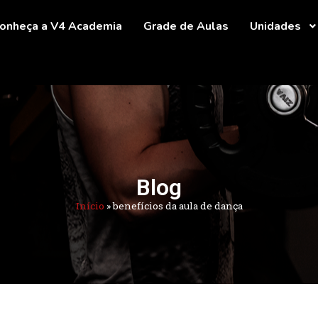
onheça a V4 Academia
Grade de Aulas
Unidades
Blog
Início
»
benefícios da aula de dança