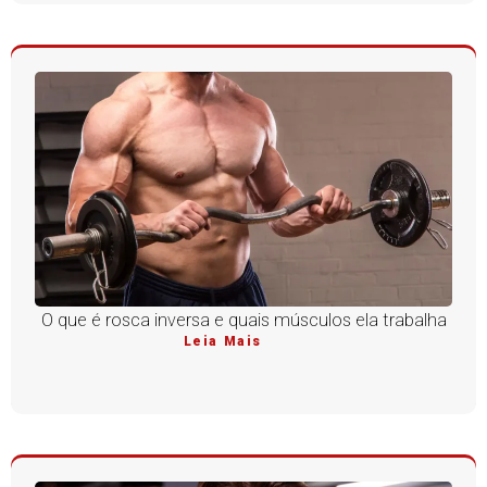
O que é rosca inversa e quais músculos ela trabalha
Leia Mais